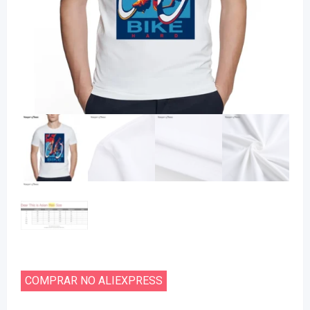
COMPRAR NO ALIEXPRESS