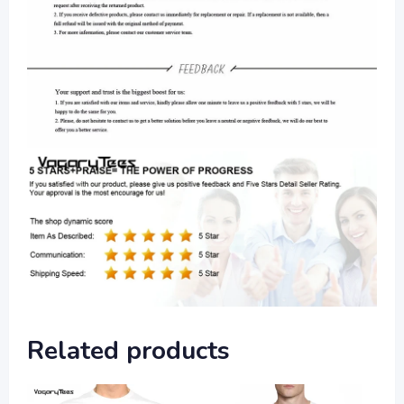
Related products