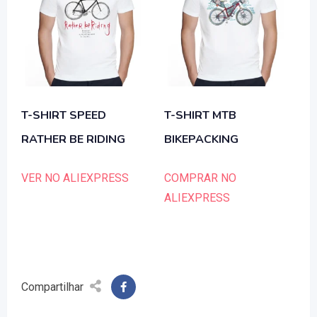
T-SHIRT SPEED
T-SHIRT MTB
RATHER BE RIDING
BIKEPACKING
VER NO ALIEXPRESS
COMPRAR NO
ALIEXPRESS
Compartilhar