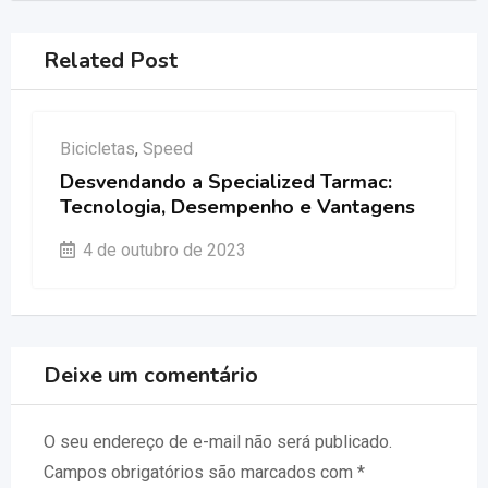
Related Post
Bicicletas
,
Speed
Desvendando a Specialized Tarmac:
Tecnologia, Desempenho e Vantagens
4 de outubro de 2023
Deixe um comentário
O seu endereço de e-mail não será publicado.
Campos obrigatórios são marcados com
*