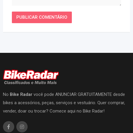
No
Bike Radar
você pode ANUNCIAR GRATUITAMENTE desde
bikes a acessórios, peças, serviços e vestuário. Quer comprar,
vender, doar ou trocar? Comece aqui no Bike Radar!