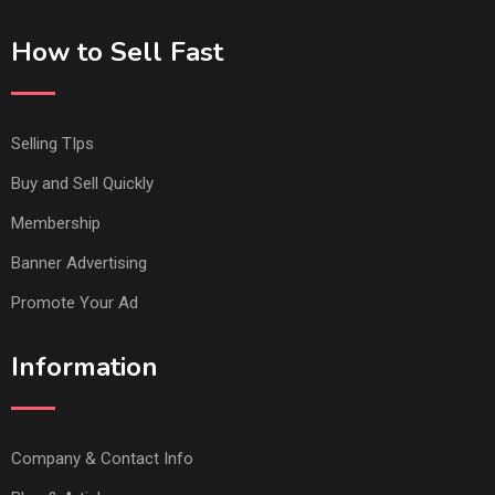
How to Sell Fast
Selling TIps
Buy and Sell Quickly
Membership
Banner Advertising
Promote Your Ad
Information
Company & Contact Info