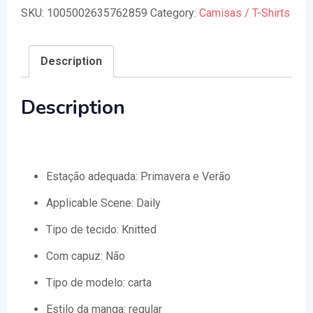
SKU:
1005002635762859
Category:
Camisas / T-Shirts
Description
Description
Estação adequada:
Primavera e Verão
Applicable Scene:
Daily
Tipo de tecido:
Knitted
Com capuz:
Não
Tipo de modelo:
carta
Estilo da manga:
regular