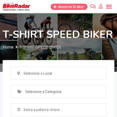
Anuncie Grátis!
T-SHIRT SPEED BIKER
Home
T-SHIRT SPEED BIKER
Selecione o Local
Selecione a Categoria