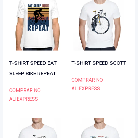
T-SHIRT SPEED EAT
T-SHIRT SPEED SCOTT
SLEEP BIKE REPEAT
COMPRAR NO
ALIEXPRESS
COMPRAR NO
ALIEXPRESS