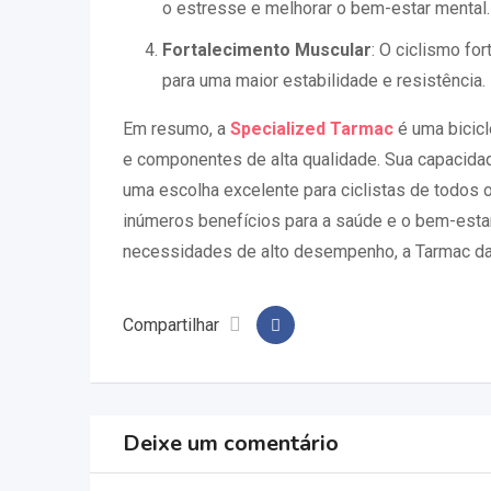
o estresse e melhorar o bem-estar mental.
Fortalecimento Muscular
: O ciclismo fo
para uma maior estabilidade e resistência.
Em resumo, a
Specialized
Tarmac
é uma bicicl
e componentes de alta qualidade. Sua capacida
uma escolha excelente para ciclistas de todos o
inúmeros benefícios para a saúde e o bem-estar
necessidades de alto desempenho, a Tarmac da 
Compartilhar
Deixe um comentário