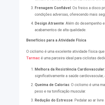
Frenagem Confiável
: Os freios a disco
condições adversas, oferecendo mais segur
Design Atraente
: Além do desempenho e
acabamentos de alta qualidade.
Benefícios para a Atividade Física
O ciclismo é uma excelente atividade física que
Tarmac
é uma parceira ideal para ciclistas ded
Melhora da Resistência Cardiovascular
significativamente a saúde cardiovascular,
Queima de Calorias
: O ciclismo é uma ma
peso e na tonificação muscular.
Redução do Estresse
: Pedalar ao ar liv