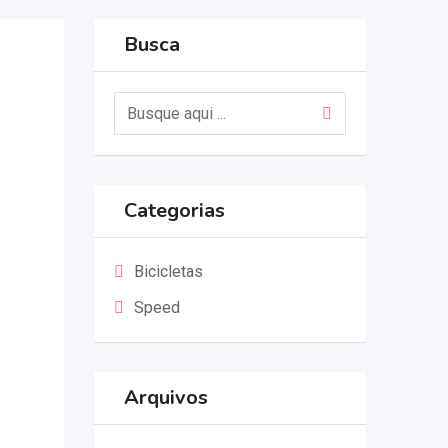
Busca
Categorias
Bicicletas
Speed
Arquivos