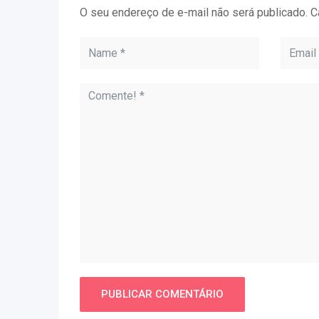
O seu endereço de e-mail não será publicado.
C