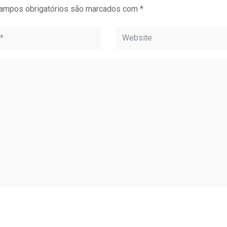
ampos obrigatórios são marcados com
*