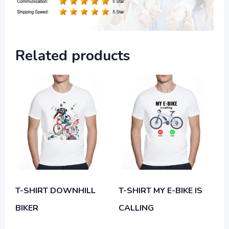
Related products
T-SHIRT DOWNHILL
T-SHIRT MY E-BIKE IS
BIKER
CALLING