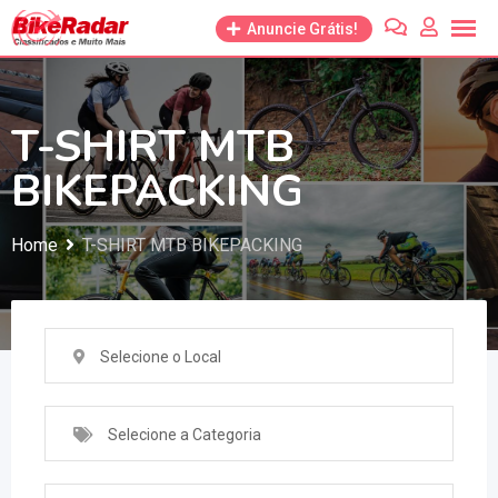
Anuncie Grátis!
T-SHIRT MTB
BIKEPACKING
Home
T-SHIRT MTB BIKEPACKING
Selecione o Local
Selecione a Categoria