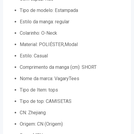
Tipo de modelo:
Estampada
Estilo da manga:
regular
Colarinho:
O-Neck
Material:
POLIÉSTER,Modal
Estilo:
Casual
Comprimento da manga (cm):
SHORT
Nome da marca:
VagaryTees
Tipo de Item:
tops
Tipo de top:
CAMISETAS
CN:
Zhejiang
Origem:
CN (Origem)