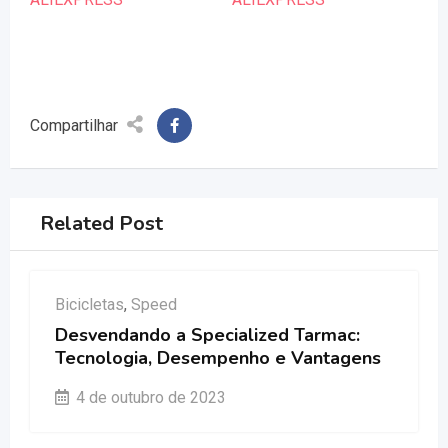
Compartilhar
Related Post
Bicicletas
,
Speed
Desvendando a Specialized Tarmac:
Tecnologia, Desempenho e Vantagens
4 de outubro de 2023