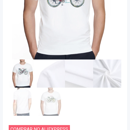
COMPRAR NO ALIEXPRESS