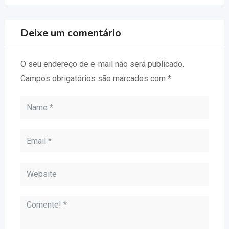
Deixe um comentário
O seu endereço de e-mail não será publicado.
Campos obrigatórios são marcados com
*