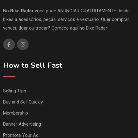
No
Bike Radar
você pode ANUNCIAR GRATUITAMENTE desde
bikes a acessórios, peças, serviços e vestuário. Quer comprar,
vender, doar ou trocar? Comece aqui no Bike Radar!
How to Sell Fast
Selling TIps
Buy and Sell Quickly
Membership
Banner Advertising
Promote Your Ad