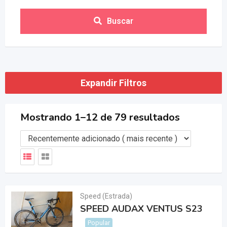
Buscar
Expandir Filtros
Mostrando 1–12 de 79 resultados
Speed (Estrada)
SPEED AUDAX VENTUS S23
Popular