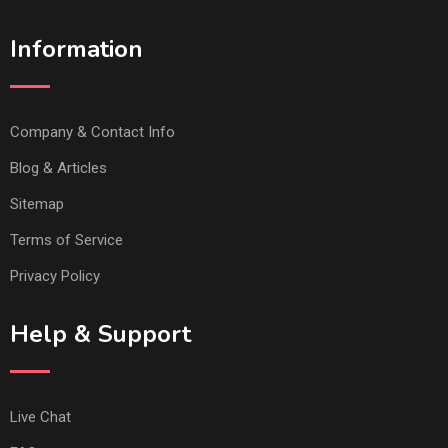
Information
Company & Contact Info
Blog & Articles
Sitemap
Terms of Service
Privacy Policy
Help & Support
Live Chat