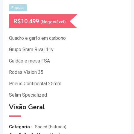
Popular
R$
10.499
(Negociável)
Quadro e garfo em carbono
Grupo Sram Rival 11v
Guidão e mesa FSA
Rodas Vision 35
Pneus Continental 25mm
Selim Specialized
Visão Geral
Categoria :
Speed (Estrada)