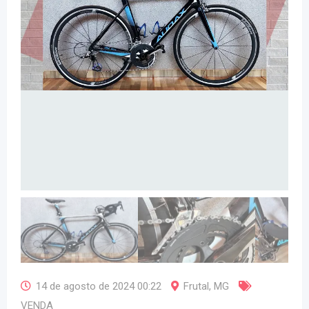
14 de agosto de 2024 00:22
Frutal
,
MG
VENDA