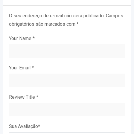
O seu endereço de e-mail não será publicado.
Campos
obrigatórios são marcados com
*
Your Name
*
Your Email
*
Review Title
*
Sua Avaliação
*