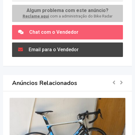
Algum problema com este anúncio?
Reclame aqui
com a administração do Bike Radar
Chat com o Vendedor
Email para o Vendedor
Anúncios Relacionados