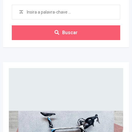
Buscar