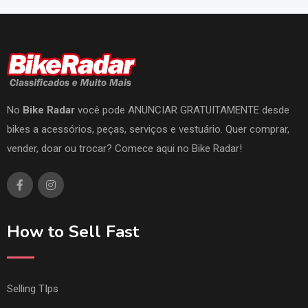
No
Bike Radar
você pode ANUNCIAR GRATUITAMENTE desde
bikes a acessórios, peças, serviços e vestuário. Quer comprar,
vender, doar ou trocar? Comece aqui no Bike Radar!
How to Sell Fast
Selling TIps