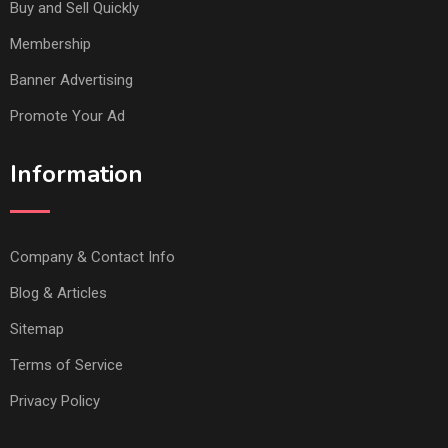
Buy and Sell Quickly
Membership
Banner Advertising
Promote Your Ad
Information
Company & Contact Info
Blog & Articles
Sitemap
Terms of Service
Privacy Policy