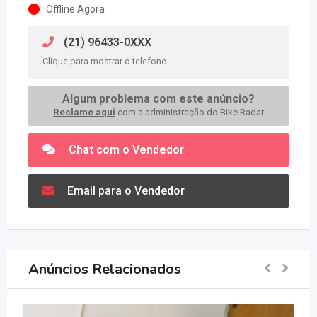
Offline Agora
(21) 96433-0XXX
Clique para mostrar o telefone
Algum problema com este anúncio?
Reclame aqui
com a administração do Bike Radar
Chat com o Vendedor
Email para o Vendedor
Anúncios Relacionados