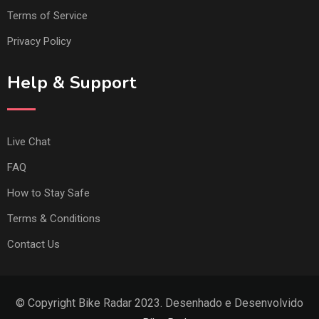
Terms of Service
Privacy Policy
Help & Support
Live Chat
FAQ
How to Stay Safe
Terms & Conditions
Contact Us
© Copyright Bike Radar 2023. Desenhado e Desenvolvido