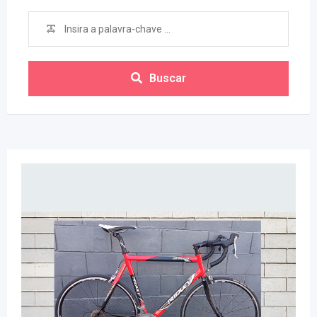
Buscar