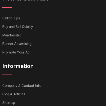
Selling TIps
Buy and Sell Quickly
Membership
Banner Advertising
Promote Your Ad
Information
Company & Contact Info
Blog & Articles
Sitemap