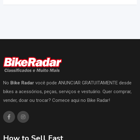
No
Bike Radar
você pode ANUNCIAR GRATUITAMENTE desde
bikes a acessórios, peças, serviços e vestuário. Quer comprar,
vender, doar ou trocar? Comece aqui no Bike Radar!
How to Sell Fast