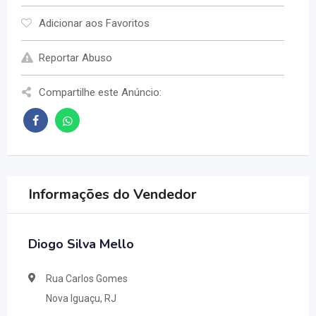
Adicionar aos Favoritos
Reportar Abuso
Compartilhe este Anúncio:
Informações do Vendedor
Diogo Silva Mello
Rua Carlos Gomes
Nova Iguaçu, RJ