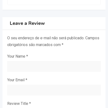
Leave a Review
O seu endereço de e-mail não será publicado.
Campos
obrigatórios são marcados com
*
Your Name
*
Your Email
*
Review Title
*