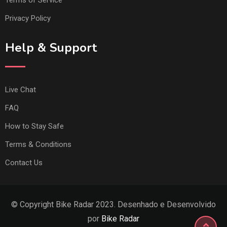
Privacy Policy
Help & Support
Live Chat
FAQ
How to Stay Safe
Terms & Conditions
Contact Us
© Copyright Bike Radar 2023. Desenhado e Desenvolvido
por
Bike Radar