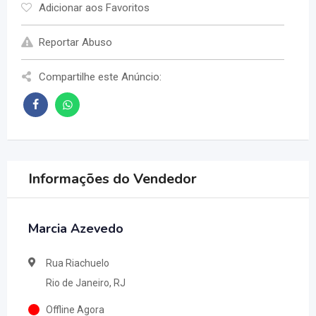
Adicionar aos Favoritos
Reportar Abuso
Compartilhe este Anúncio:
Informações do Vendedor
Marcia Azevedo
Rua Riachuelo
Rio de Janeiro, RJ
Offline Agora