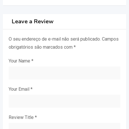
Leave a Review
O seu endereço de e-mail não será publicado.
Campos
obrigatórios são marcados com
*
Your Name
*
Your Email
*
Review Title
*