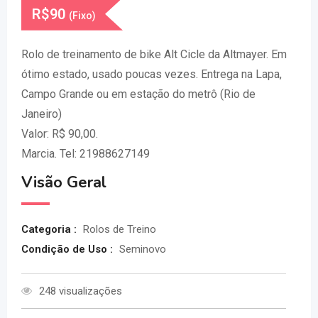
R$
90
(Fixo)
Rolo de treinamento de bike Alt Cicle da Altmayer. Em
ótimo estado, usado poucas vezes. Entrega na Lapa,
Campo Grande ou em estação do metrô (Rio de
Janeiro)
Valor: R$ 90,00.
Marcia. Tel: 21988627149
Visão Geral
Categoria :
Rolos de Treino
Condição de Uso :
Seminovo
248 visualizações