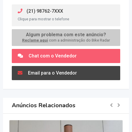
(21) 98762-7XXX
Clique para mostrar o telefone
Algum problema com este anúncio?
Reclame aqui
com a administração do Bike Radar
Chat com o Vendedor
Email para o Vendedor
Anúncios Relacionados