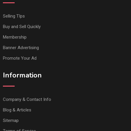
Selling TIps
Buy and Sell Quickly
Membership
Banner Advertising
Promote Your Ad
Information
Company & Contact Info
Blog & Articles
Sitemap
Terms of Service