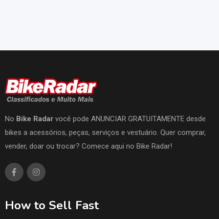
No
Bike Radar
você pode ANUNCIAR GRATUITAMENTE desde
bikes a acessórios, peças, serviços e vestuário. Quer comprar,
vender, doar ou trocar? Comece aqui no Bike Radar!
How to Sell Fast