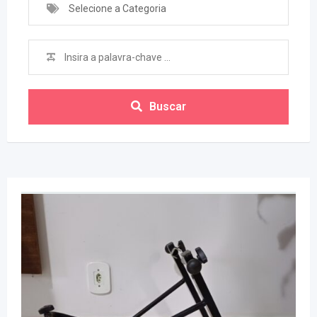
Selecione a Categoria
Buscar