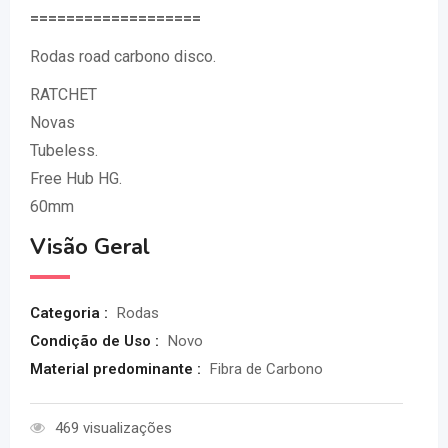
===================
Rodas road carbono disco.
RATCHET
Novas
Tubeless.
Free Hub HG.
60mm
Visão Geral
Categoria :
Rodas
Condição de Uso :
Novo
Material predominante :
Fibra de Carbono
469 visualizações