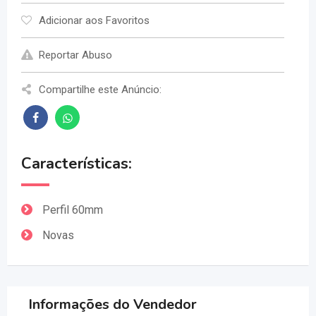
Adicionar aos Favoritos
Reportar Abuso
Compartilhe este Anúncio:
Características:
Perfil 60mm
Novas
Informações do Vendedor