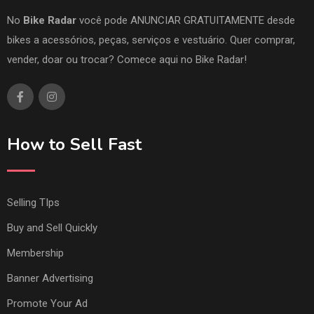
No
Bike Radar
você pode ANUNCIAR GRATUITAMENTE desde
bikes a acessórios, peças, serviços e vestuário. Quer comprar,
vender, doar ou trocar? Comece aqui no Bike Radar!
How to Sell Fast
Selling TIps
Buy and Sell Quickly
Membership
Banner Advertising
Promote Your Ad