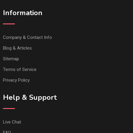
Information
Company & Contact Info
Blog & Articles
Sitemap
Terms of Service
Privacy Policy
Help & Support
Live Chat
FAQ