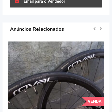
Email para o Vendedor
Anúncios Relacionados
VENDA