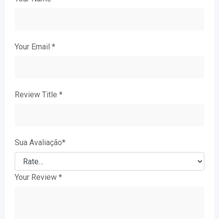
Your Email
*
Review Title
*
Sua Avaliação
*
Your Review
*