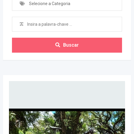
Selecione a Categoria
Buscar