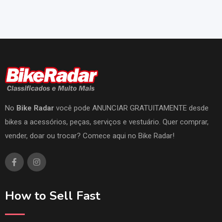
No
Bike Radar
você pode ANUNCIAR GRATUITAMENTE desde
bikes a acessórios, peças, serviços e vestuário. Quer comprar,
vender, doar ou trocar? Comece aqui no Bike Radar!
How to Sell Fast