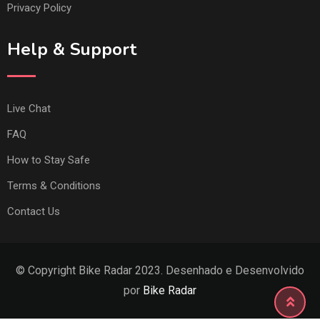
Privacy Policy
Help & Support
Live Chat
FAQ
How to Stay Safe
Terms & Conditions
Contact Us
© Copyright Bike Radar 2023. Desenhado e Desenvolvido
por
Bike Radar