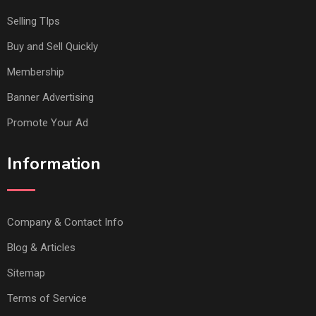
Selling TIps
Buy and Sell Quickly
Membership
Banner Advertising
Promote Your Ad
Information
Company & Contact Info
Blog & Articles
Sitemap
Terms of Service