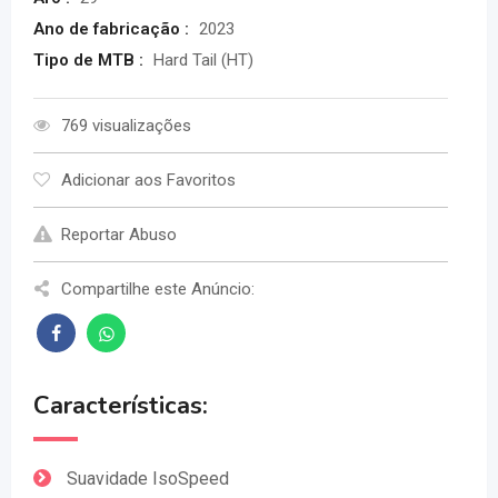
Ano de fabricação :
2023
Tipo de MTB :
Hard Tail (HT)
769 visualizações
Adicionar aos Favoritos
Reportar Abuso
Compartilhe este Anúncio:
Características:
Suavidade IsoSpeed