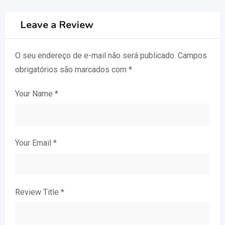
Leave a Review
O seu endereço de e-mail não será publicado.
Campos
obrigatórios são marcados com
*
Your Name
*
Your Email
*
Review Title
*