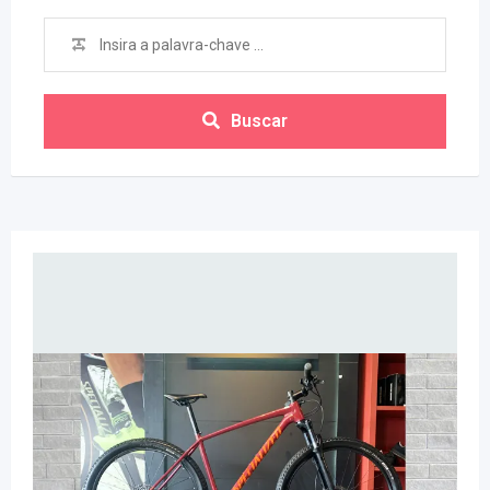
Buscar