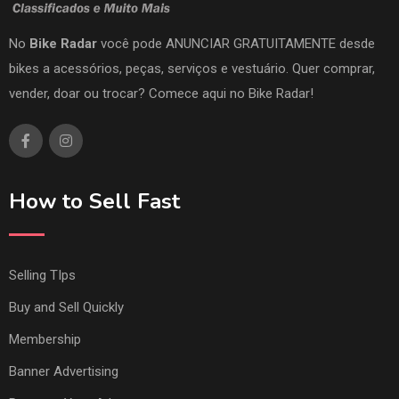
No
Bike Radar
você pode ANUNCIAR GRATUITAMENTE desde
bikes a acessórios, peças, serviços e vestuário. Quer comprar,
vender, doar ou trocar? Comece aqui no Bike Radar!
How to Sell Fast
Selling TIps
Buy and Sell Quickly
Membership
Banner Advertising