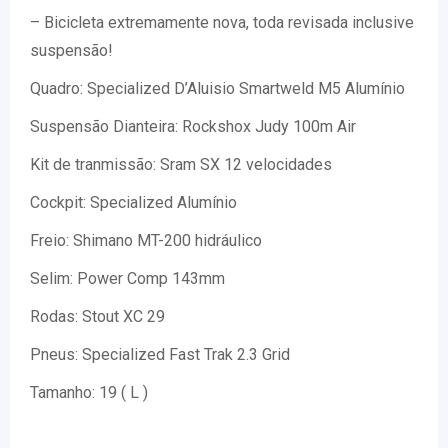
– Bicicleta extremamente nova, toda revisada inclusive
suspensão!
Quadro: Specialized D’Aluisio Smartweld M5 Alumínio
Suspensão Dianteira: Rockshox Judy 100m Air
Kit de tranmissão: Sram SX 12 velocidades
Cockpit: Specialized Alumínio
Freio: Shimano MT-200 hidráulico
Selim: Power Comp 143mm
Rodas: Stout XC 29
Pneus: Specialized Fast Trak 2.3 Grid
Tamanho: 19 ( L )