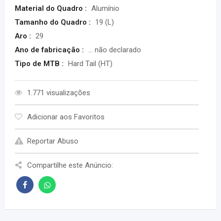
Material do Quadro :
Alumínio
Tamanho do Quadro :
19 (L)
Aro :
29
Ano de fabricação :
... não declarado
Tipo de MTB :
Hard Tail (HT)
1.771 visualizações
Adicionar aos Favoritos
Reportar Abuso
Compartilhe este Anúncio: