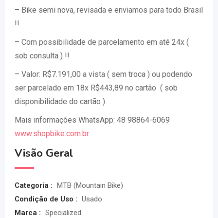
– Bike semi nova, revisada e enviamos para todo Brasil
!!
– Com possibilidade de parcelamento em até 24x (
sob consulta ) !!
– Valor: R$7.191,00 a vista ( sem troca ) ou podendo
ser parcelado em 18x R$443,89 no cartão ( sob
disponibilidade do cartão )
Mais informações WhatsApp: 48 98864-6069
www.shopbike.com.br
Visão Geral
Categoria :
MTB (Mountain Bike)
Condição de Uso :
Usado
Marca :
Specialized