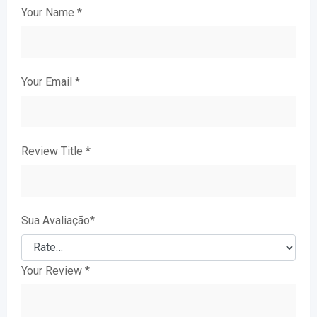
Your Name
*
Your Email
*
Review Title
*
Sua Avaliação
*
Your Review
*