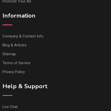
Promote Your Ad
Information
Company & Contact Info
Blog & Articles
Sitemap
Terms of Service
Privacy Policy
Help & Support
Live Chat