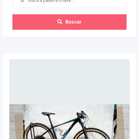
Buscar