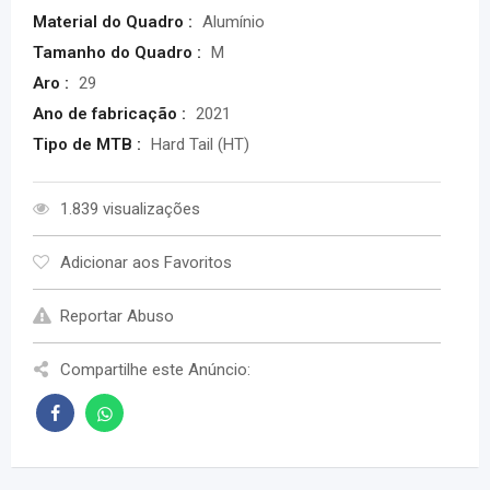
Material do Quadro :
Alumínio
Tamanho do Quadro :
M
Aro :
29
Ano de fabricação :
2021
Tipo de MTB :
Hard Tail (HT)
1.839 visualizações
Adicionar aos Favoritos
Reportar Abuso
Compartilhe este Anúncio: