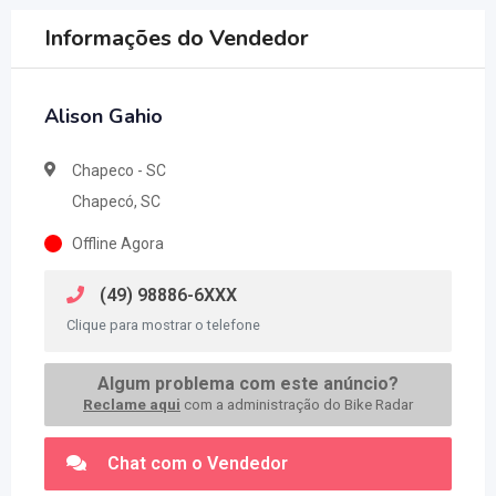
Informações do Vendedor
Alison Gahio
Chapeco - SC
Chapecó, SC
Offline Agora
(49) 98886-6XXX
Clique para mostrar o telefone
Algum problema com este anúncio?
Reclame aqui
com a administração do Bike Radar
Chat com o Vendedor