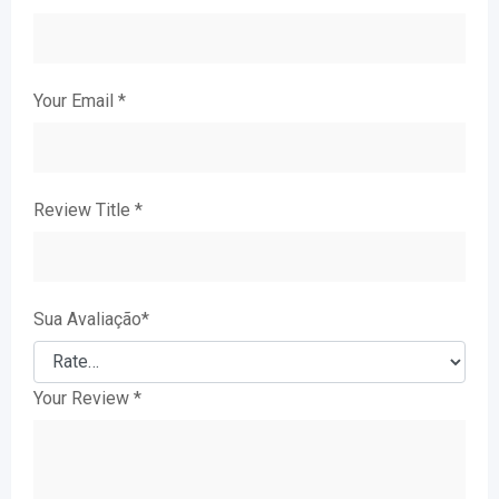
Your Email
*
Review Title
*
Sua Avaliação
*
Your Review
*