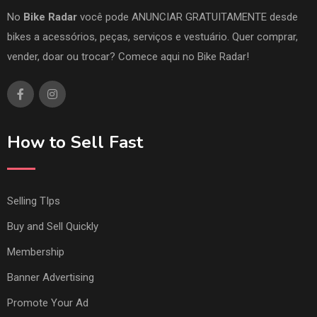
No
Bike Radar
você pode ANUNCIAR GRATUITAMENTE desde
bikes a acessórios, peças, serviços e vestuário. Quer comprar,
vender, doar ou trocar? Comece aqui no Bike Radar!
How to Sell Fast
Selling TIps
Buy and Sell Quickly
Membership
Banner Advertising
Promote Your Ad