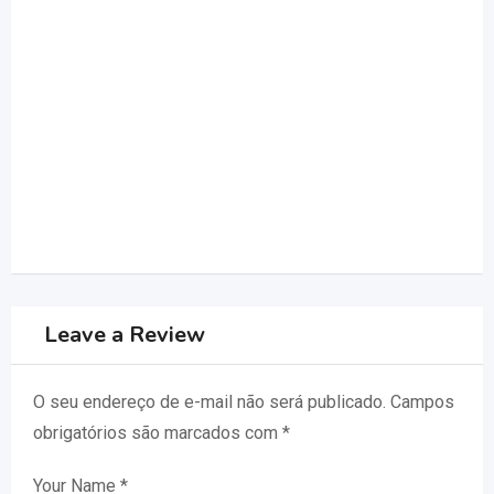
Leave a Review
O seu endereço de e-mail não será publicado.
Campos
obrigatórios são marcados com
*
Your Name
*