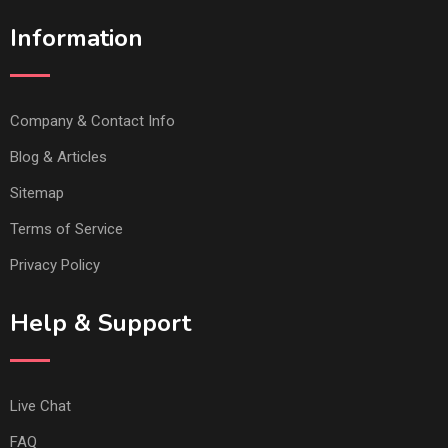
Information
Company & Contact Info
Blog & Articles
Sitemap
Terms of Service
Privacy Policy
Help & Support
Live Chat
FAQ