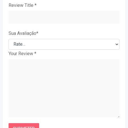
Review Title
*
Sua Avaliação
*
Your Review
*