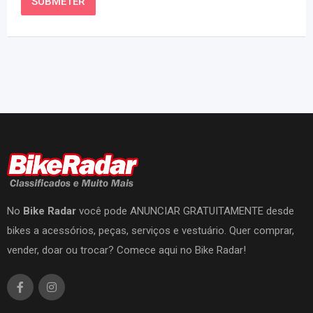
No
Bike Radar
você pode ANUNCIAR GRATUITAMENTE desde
bikes a acessórios, peças, serviços e vestuário. Quer comprar,
vender, doar ou trocar? Comece aqui no Bike Radar!