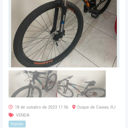
18 de outubro de 2023 11:56
Duque de Caxias
,
RJ
VENDA
Popular