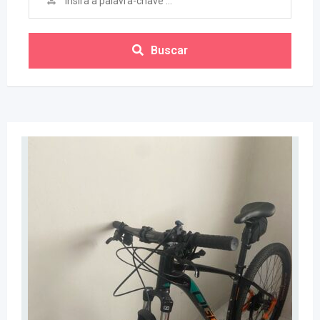
Buscar