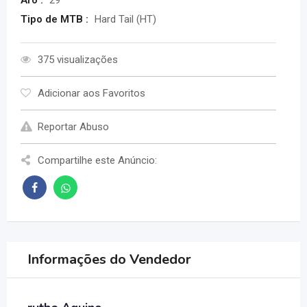
Aro :
29
Tipo de MTB :
Hard Tail (HT)
375 visualizações
Adicionar aos Favoritos
Reportar Abuso
Compartilhe este Anúncio:
Informações do Vendedor