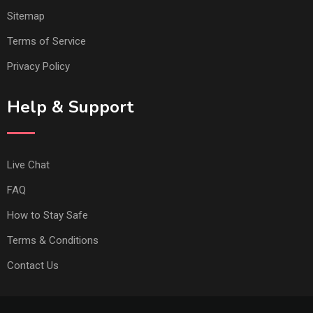
Sitemap
Terms of Service
Privacy Policy
Help & Support
Live Chat
FAQ
How to Stay Safe
Terms & Conditions
Contact Us