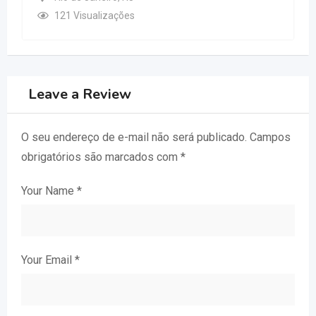
121 Visualizações
Leave a Review
O seu endereço de e-mail não será publicado.
Campos
obrigatórios são marcados com
*
Your Name
*
Your Email
*