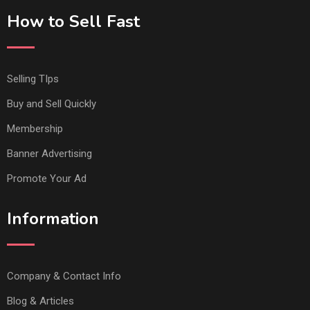
How to Sell Fast
Selling TIps
Buy and Sell Quickly
Membership
Banner Advertising
Promote Your Ad
Information
Company & Contact Info
Blog & Articles