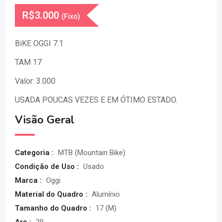
R$
3.000
(Fixo)
BiKE OGGI 7.1
TAM 17
Valor: 3.000
USADA POUCAS VEZES E EM ÓTIMO ESTADO.
Visão Geral
Categoria :
MTB (Mountain Bike)
Condição de Uso :
Usado
Marca :
Oggi
Material do Quadro :
Alumínio
Tamanho do Quadro :
17 (M)