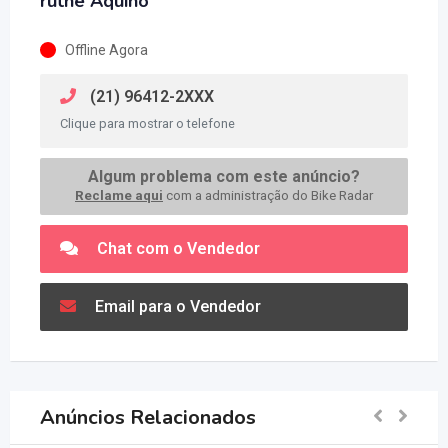
ruthe Aquino
Offline Agora
(21) 96412-2XXX
Clique para mostrar o telefone
Algum problema com este anúncio?
Reclame aqui
com a administração do Bike Radar
Chat com o Vendedor
Email para o Vendedor
Anúncios Relacionados