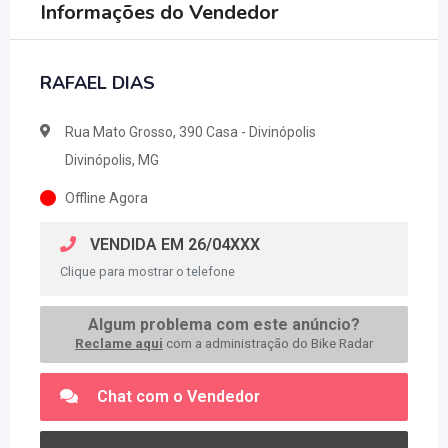
Informações do Vendedor
RAFAEL DIAS
Rua Mato Grosso, 390 Casa - Divinópolis
Divinópolis, MG
Offline Agora
VENDIDA EM 26/04XXX
Clique para mostrar o telefone
Algum problema com este anúncio?
Reclame aqui
com a administração do Bike Radar
Chat com o Vendedor