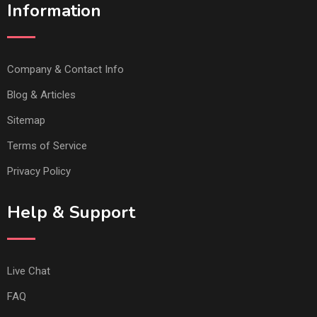
Information
Company & Contact Info
Blog & Articles
Sitemap
Terms of Service
Privacy Policy
Help & Support
Live Chat
FAQ