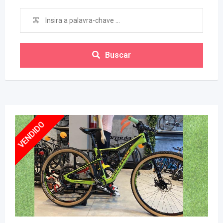
Buscar
VENDIDO