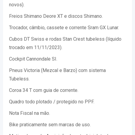
novos).
Freios Shimano Deore XT e discos Shimano.
Trocador, câmbio, cassete e corrente Sram GX Lunar.
Cubos DT Swiss e rodas Stan Crest tubeless (líquido
trocado em 11/11/2023).
Cockpit Cannondale SI.
Pneus Victoria (Mezcal e Barzo) com sistema
Tubeless.
Coroa 34 T com guia de corrente.
Quadro todo plotado / protegido no PPF.
Nota Fiscal na mão.
Bike praticamente sem marcas de uso.