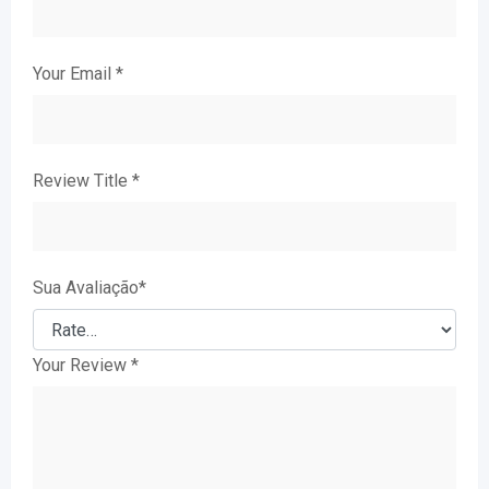
Your Email
*
Review Title
*
Sua Avaliação
*
Your Review
*