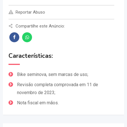
Reportar Abuso
Compartilhe este Anúncio:
Características:
Bike seminova, sem marcas de uso;
Revisão completa comprovada em 11 de
novembro de 2023;
Nota fiscal em mãos.