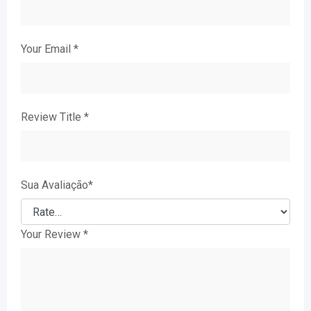
Your Email
*
Review Title
*
Sua Avaliação
*
Your Review
*