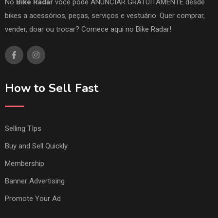
No
Bike Radar
você pode ANUNCIAR GRATUITAMENTE desde
bikes a acessórios, peças, serviços e vestuário. Quer comprar,
vender, doar ou trocar? Comece aqui no Bike Radar!
How to Sell Fast
Selling TIps
Buy and Sell Quickly
Membership
Banner Advertising
Promote Your Ad