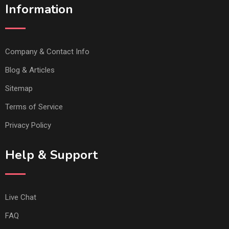
Information
Company & Contact Info
Blog & Articles
Sitemap
Terms of Service
Privacy Policy
Help & Support
Live Chat
FAQ