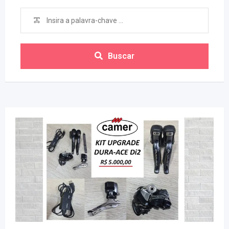
Buscar