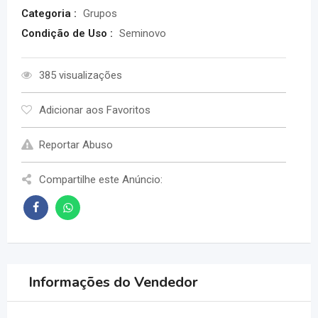
Categoria :
Grupos
Condição de Uso :
Seminovo
385 visualizações
Adicionar aos Favoritos
Reportar Abuso
Compartilhe este Anúncio:
Informações do Vendedor