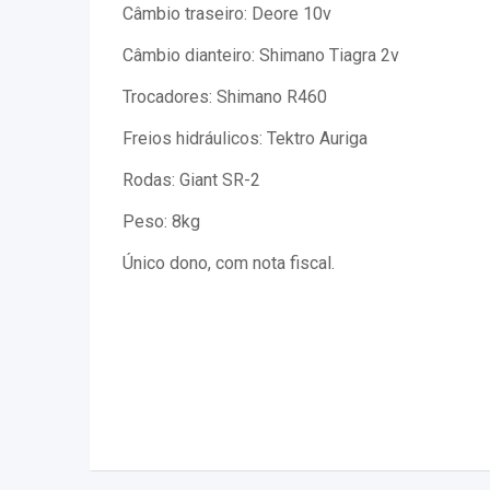
Câmbio traseiro: Deore 10v
Câmbio dianteiro: Shimano Tiagra 2v
Trocadores: Shimano R460
Freios hidráulicos: Tektro Auriga
Rodas: Giant SR-2
Peso: 8kg
Único dono, com nota fiscal.