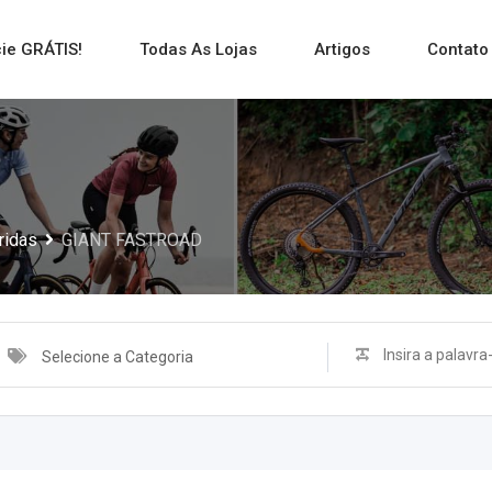
ie GRÁTIS!
Todas As Lojas
Artigos
Contato
ridas
GIANT FASTROAD
Selecione a Categoria