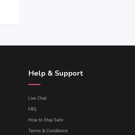
Help & Support
Live Chat
FAQ
How to Stay Safe
Terms & Conditions