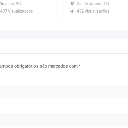
ão José
,
SC
Rio de Janeiro
,
RJ
.437 Visualizações
432 Visualizações
ampos obrigatórios são marcados com
*