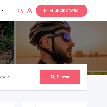
ANUNCIE GRÁTIS !
Buscar