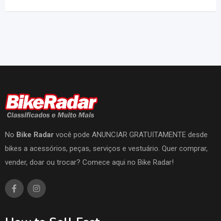
No
Bike Radar
você pode ANUNCIAR GRATUITAMENTE desde
bikes a acessórios, peças, serviços e vestuário. Quer comprar,
vender, doar ou trocar? Comece aqui no Bike Radar!