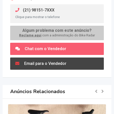
(21) 98151-7XXX
Clique para mostrar o telefone
Algum problema com este anúncio?
Reclame aqui
com a administração do Bike Radar
Chat com o Vendedor
Email para o Vendedor
Anúncios Relacionados