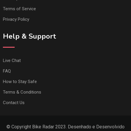
Terms of Service
Privacy Policy
Help & Support
Live Chat
FAQ
How to Stay Safe
Terms & Conditions
Contact Us
© Copyright Bike Radar 2023. Desenhado e Desenvolvido