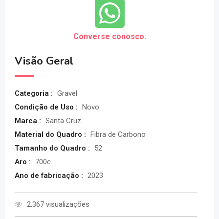
Converse conosco.
Visão Geral
Categoria :
Gravel
Condição de Uso :
Novo
Marca :
Santa Cruz
Material do Quadro :
Fibra de Carbono
Tamanho do Quadro :
52
Aro :
700c
Ano de fabricação :
2023
2.367 visualizações