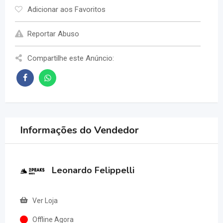
Adicionar aos Favoritos
Reportar Abuso
Compartilhe este Anúncio:
Informações do Vendedor
Leonardo Felippelli
Ver Loja
Offline Agora