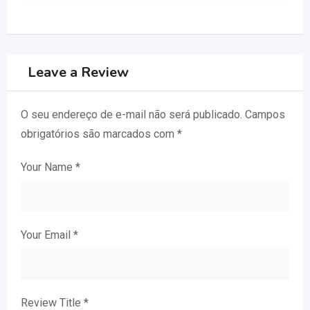
Leave a Review
O seu endereço de e-mail não será publicado.
Campos
obrigatórios são marcados com
*
Your Name
*
Your Email
*
Review Title
*