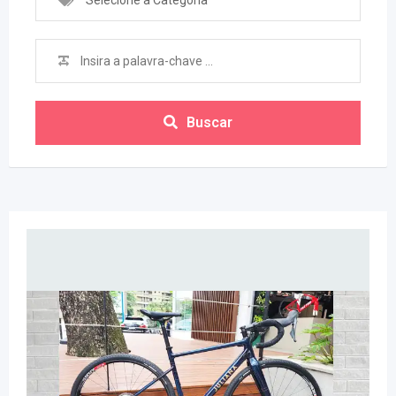
Selecione a Categoria
Buscar