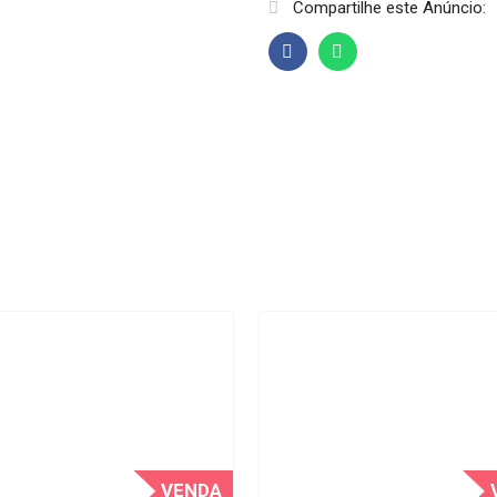
Compartilhe este Anúncio:
VENDA