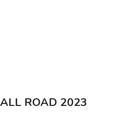
ALL ROAD 2023