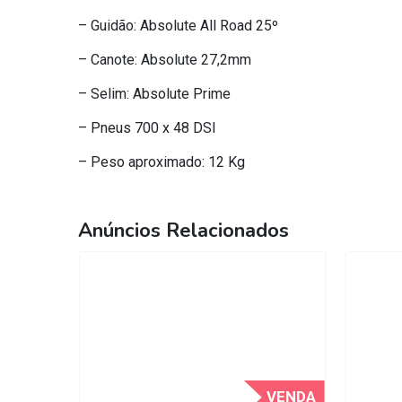
– Guidão: Absolute All Road 25º
– Canote: Absolute 27,2mm
– Selim: Absolute Prime
– Pneus 700 x 48 DSI
– Peso aproximado: 12 Kg
Anúncios Relacionados
VENDA