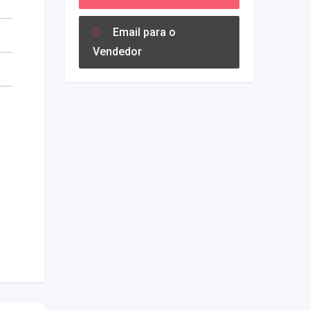
Email para o
Vendedor