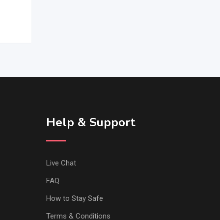
Help & Support
Live Chat
FAQ
How to Stay Safe
Terms & Conditions