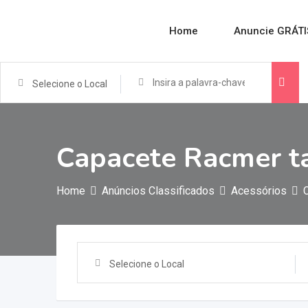
Home
Anuncie GRÁTI
Selecione o Local
Capacete Racmer t
Home
Anúncios Classificados
Acessórios
Selecione o Local