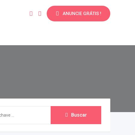
ANUNCIE GRÁTIS !
Buscar