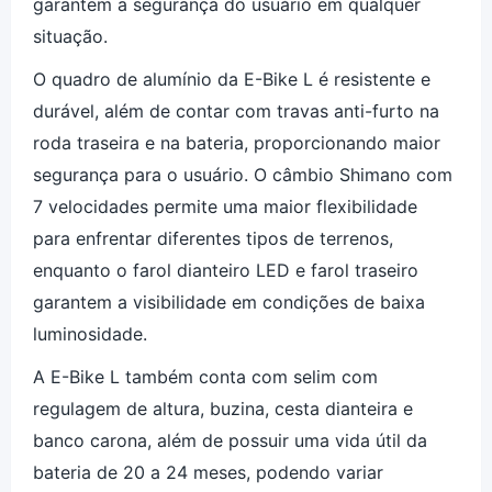
garantem a segurança do usuário em qualquer
situação.
O quadro de alumínio da E-Bike L é resistente e
durável, além de contar com travas anti-furto na
roda traseira e na bateria, proporcionando maior
segurança para o usuário. O câmbio Shimano com
7 velocidades permite uma maior flexibilidade
para enfrentar diferentes tipos de terrenos,
enquanto o farol dianteiro LED e farol traseiro
garantem a visibilidade em condições de baixa
luminosidade.
A E-Bike L também conta com selim com
regulagem de altura, buzina, cesta dianteira e
banco carona, além de possuir uma vida útil da
bateria de 20 a 24 meses, podendo variar