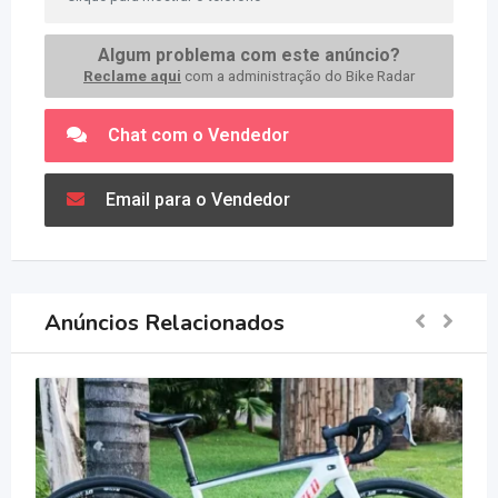
Algum problema com este anúncio?
Reclame aqui
com a administração do Bike Radar
Chat com o Vendedor
Email para o Vendedor
Anúncios Relacionados