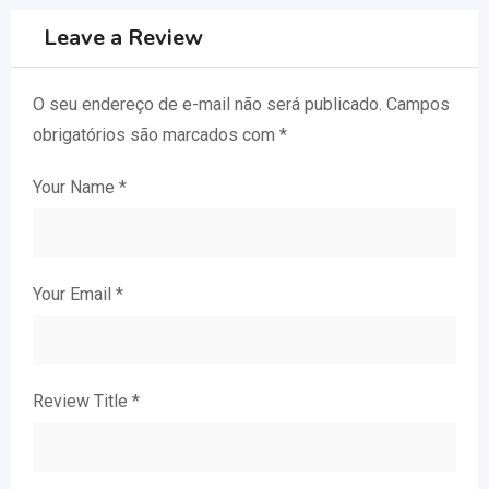
Leave a Review
O seu endereço de e-mail não será publicado.
Campos
obrigatórios são marcados com
*
Your Name
*
Your Email
*
Review Title
*