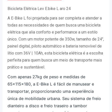
Bicicleta Elétrica Lev E.bike L aro 24
A E-Bike L foi projetada para ser completa e atender a
todas as necessidades de quem busca uma bicicleta
elétrica que alia conforto e performance a um estilo
único. Com um motor potente de 350w, tamanho de 24″,
painel digital, piloto automático e bateria removível de
lítio com 36V | 10Ah, esta bicicleta elétrica é a escolha
perfeita para quem busca um meio de transporte mais
prático e sustentável.
Com apenas 27kg de peso e medidas de
65x115x180, a E-Bike L é fácil de manusear e
transportar, proporcionando uma experiência
única de mobilidade urbana. Seu sistema de freio
dianteiro a disco e freio traseiro a tambor