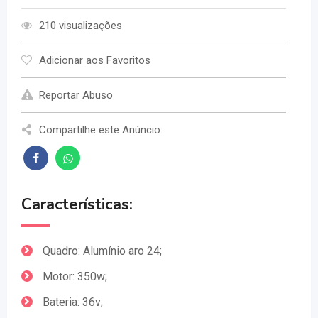
210 visualizações
Adicionar aos Favoritos
Reportar Abuso
Compartilhe este Anúncio:
Características:
Quadro: Alumínio aro 24;
Motor: 350w;
Bateria: 36v;