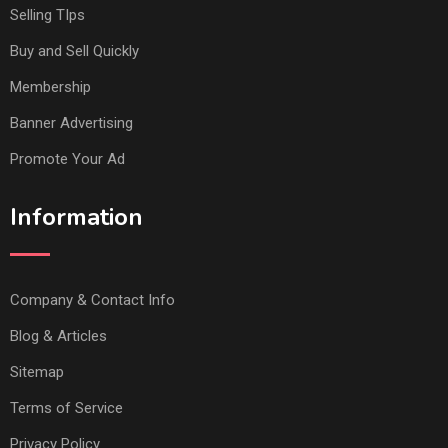
Selling TIps
Buy and Sell Quickly
Membership
Banner Advertising
Promote Your Ad
Information
Company & Contact Info
Blog & Articles
Sitemap
Terms of Service
Privacy Policy