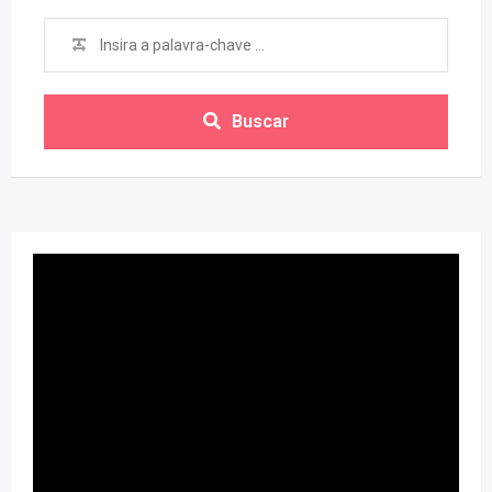
Buscar