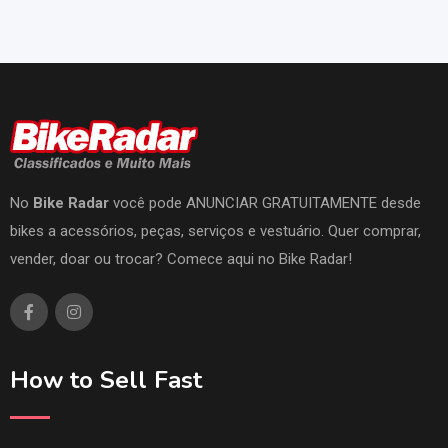
No
Bike Radar
você pode ANUNCIAR GRATUITAMENTE desde
bikes a acessórios, peças, serviços e vestuário. Quer comprar,
vender, doar ou trocar? Comece aqui no Bike Radar!
How to Sell Fast