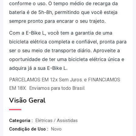
conforme o uso. O tempo médio de recarga da
bateria é de 5h-8h, permitindo que você esteja
sempre pronto para encarar o seu trajeto.
Com a E-Bike L, você tem a garantia de uma
bicicleta elétrica completa e confiável, pronta para
ser o seu meio de transporte diário. Aproveite a
oportunidade de ter uma bicicleta elétrica única e
adquira já a sua E-Bike L.
PARCELAMOS EM 12x Sem Juros. e FINANCIAMOS
EM 18X. Enviamos para todo Brasil.
Visão Geral
Categoria :
Elétricas / Assistidas
Condição de Uso :
Novo