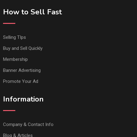
How to Sell Fast
Selling TIps
Buy and Sell Quickly
Membership
Banner Advertising
Promote Your Ad
Information
Company & Contact Info
Blog & Articles