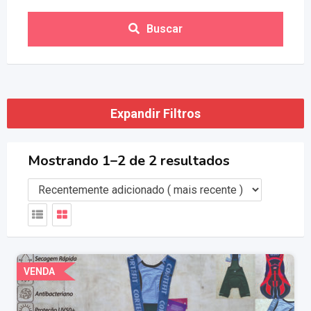
Buscar
Expandir Filtros
Mostrando 1–2 de 2 resultados
VENDA