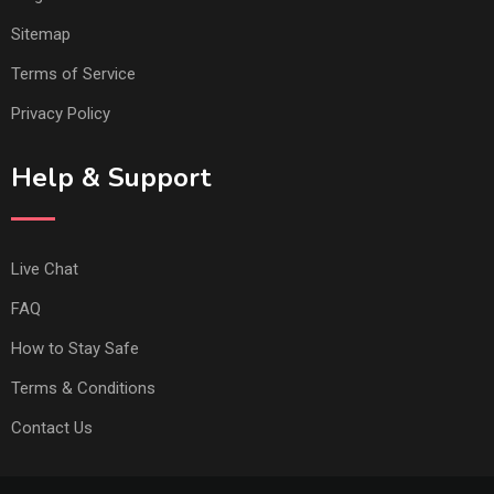
Sitemap
Terms of Service
Privacy Policy
Help & Support
Live Chat
FAQ
How to Stay Safe
Terms & Conditions
Contact Us