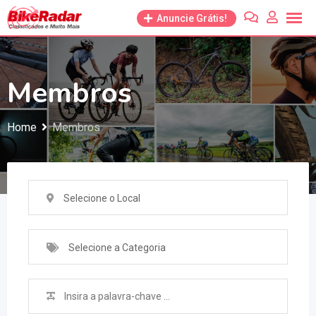
Anuncie Grátis!
Membros
Home
Membros
Selecione o Local
Selecione a Categoria