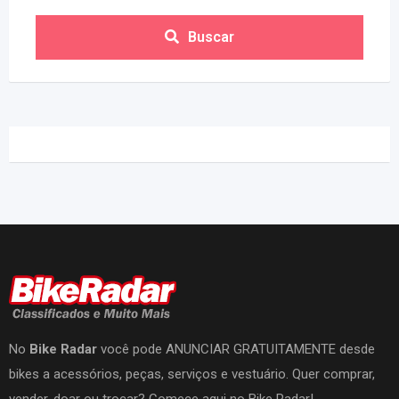
Buscar
No
Bike Radar
você pode ANUNCIAR GRATUITAMENTE desde
bikes a acessórios, peças, serviços e vestuário. Quer comprar,