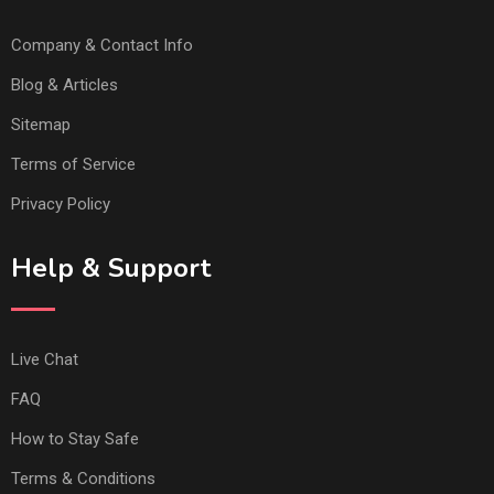
Company & Contact Info
Blog & Articles
Sitemap
Terms of Service
Privacy Policy
Help & Support
Live Chat
FAQ
How to Stay Safe
Terms & Conditions