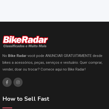
No
Bike Radar
você pode ANUNCIAR GRATUITAMENTE desde
bikes a acessórios, peças, serviços e vestuário. Quer comprar,
vender, doar ou trocar? Comece aqui no Bike Radar!
How to Sell Fast