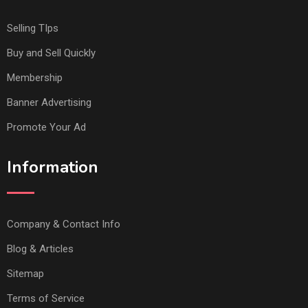
Selling TIps
Buy and Sell Quickly
Membership
Banner Advertising
Promote Your Ad
Information
Company & Contact Info
Blog & Articles
Sitemap
Terms of Service