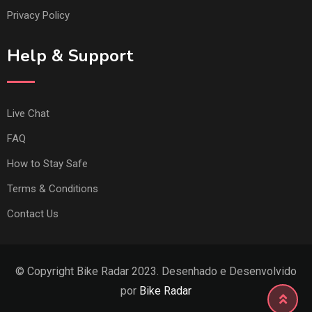
Privacy Policy
Help & Support
Live Chat
FAQ
How to Stay Safe
Terms & Conditions
Contact Us
© Copyright Bike Radar 2023. Desenhado e Desenvolvido
por
Bike Radar