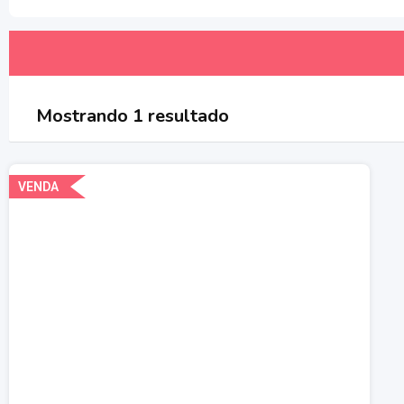
Mostrando 1 resultado
VENDA