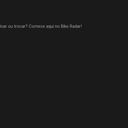
oar ou trocar? Comece aqui no Bike Radar!