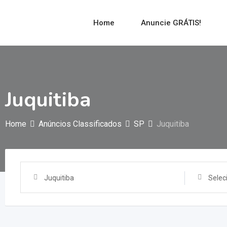
Home
Anuncie GRÁTIS!
Juquitiba
Home
Anúncios Classificados
SP
Juquitiba
Juquitiba
Selec