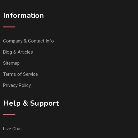
Information
Company & Contact Info
Blog & Articles
Sitemap
Terms of Service
Privacy Policy
Help & Support
Live Chat