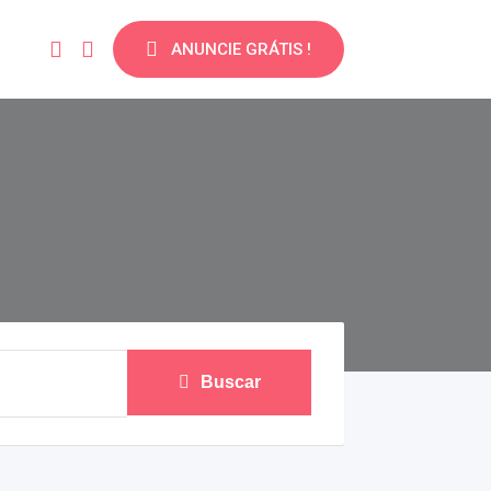
ANUNCIE GRÁTIS !
Buscar