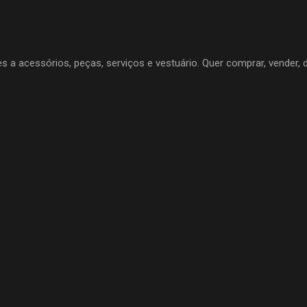
cessórios, peças, serviços e vestuário. Quer comprar, vender, d