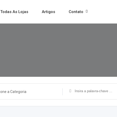
Todas As Lojas
Artigos
Contato
ione a Categoria