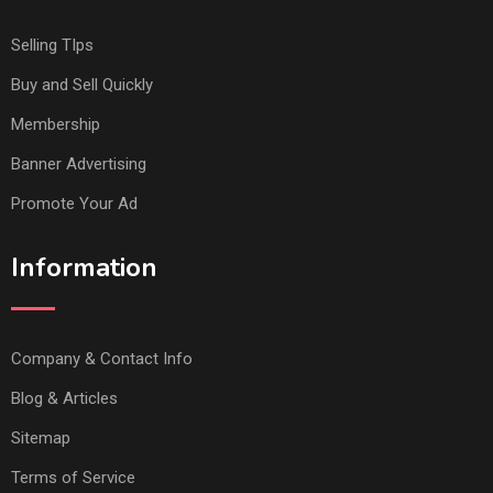
Selling TIps
Buy and Sell Quickly
Membership
Banner Advertising
Promote Your Ad
Information
Company & Contact Info
Blog & Articles
Sitemap
Terms of Service