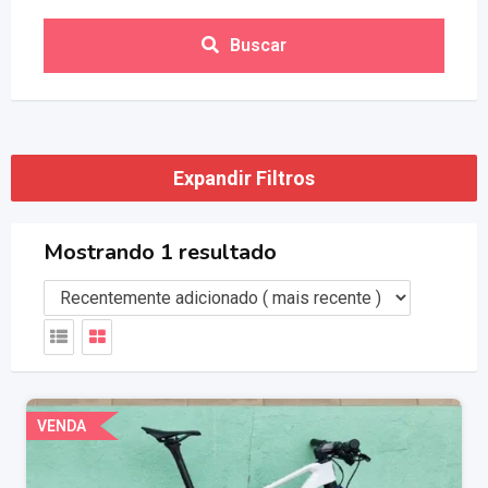
Buscar
Expandir Filtros
Mostrando 1 resultado
VENDA