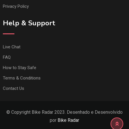
Privacy Policy
Help & Support
Live Chat
FAQ
How to Stay Safe
Terms & Conditions
Contact Us
© Copyright Bike Radar 2023. Desenhado e Desenvolvido
por
Bike Radar