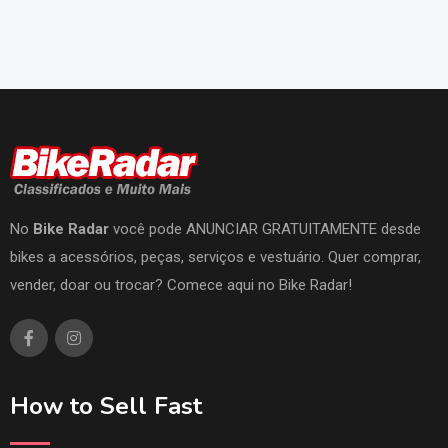
No
Bike Radar
você pode ANUNCIAR GRATUITAMENTE desde
bikes a acessórios, peças, serviços e vestuário. Quer comprar,
vender, doar ou trocar? Comece aqui no Bike Radar!
How to Sell Fast