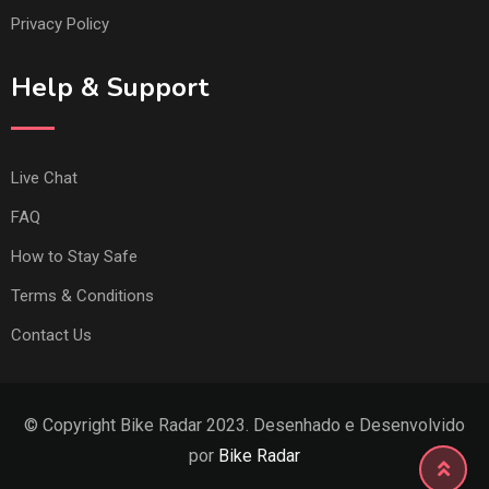
Privacy Policy
Help & Support
Live Chat
FAQ
How to Stay Safe
Terms & Conditions
Contact Us
© Copyright Bike Radar 2023. Desenhado e Desenvolvido
por
Bike Radar