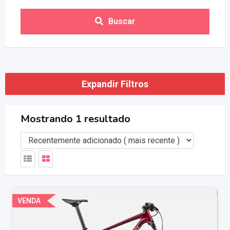
Buscar
Expandir Filtros
Mostrando 1 resultado
VENDA