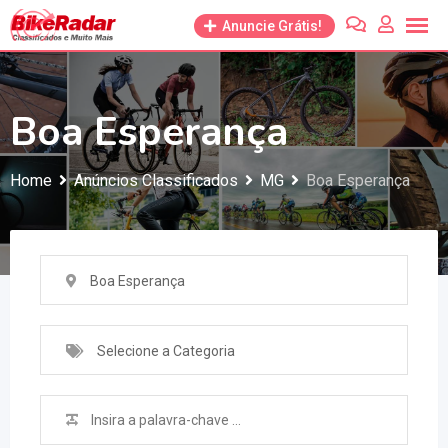
Anuncie Grátis!
Boa Esperança
Home
Anúncios Classificados
MG
Boa Esperança
Boa Esperança
Selecione a Categoria