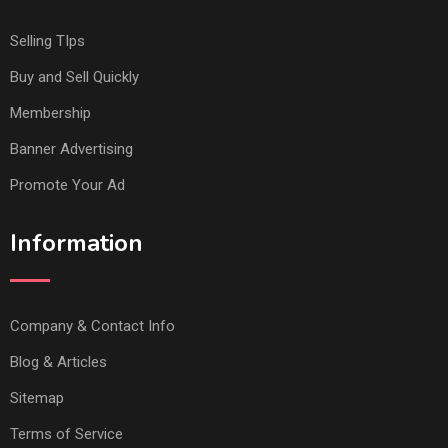
Selling TIps
Buy and Sell Quickly
Membership
Banner Advertising
Promote Your Ad
Information
Company & Contact Info
Blog & Articles
Sitemap
Terms of Service