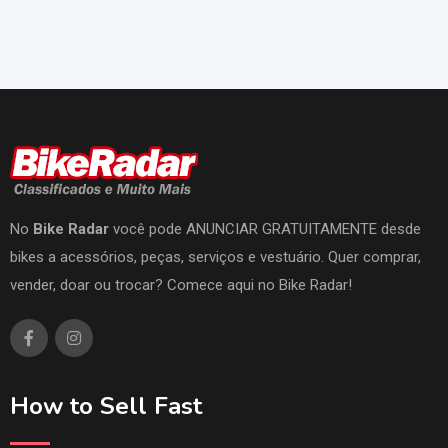
No
Bike Radar
você pode ANUNCIAR GRATUITAMENTE desde
bikes a acessórios, peças, serviços e vestuário. Quer comprar,
vender, doar ou trocar? Comece aqui no Bike Radar!
How to Sell Fast