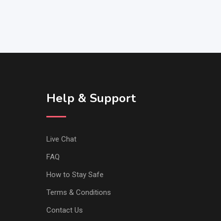
Help & Support
Live Chat
FAQ
How to Stay Safe
Terms & Conditions
Contact Us