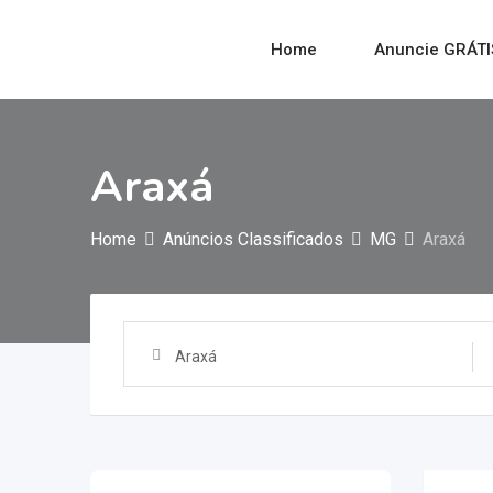
Home
Anuncie GRÁTI
Araxá
Home
Anúncios Classificados
MG
Araxá
Araxá