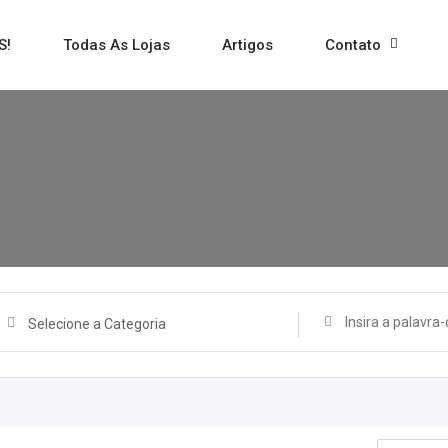
S!
Todas As Lojas
Artigos
Contato
Selecione a Categoria