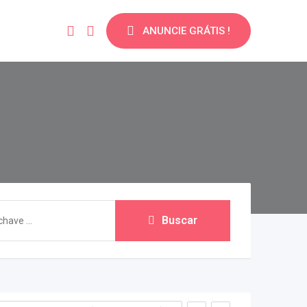
ANUNCIE GRÁTIS !
Buscar