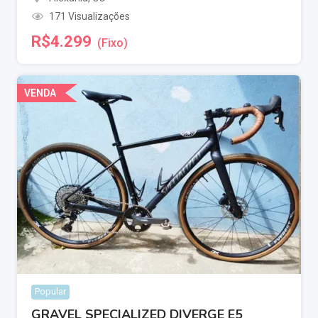
171 Visualizações
R$
4.299
(Fixo)
VENDA
Popular
GRAVEL SPECIALIZED DIVERGE E5