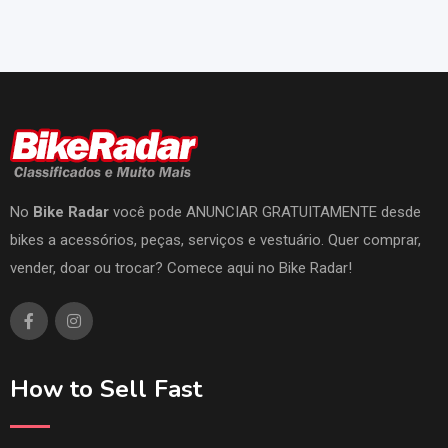
No
Bike Radar
você pode ANUNCIAR GRATUITAMENTE desde
bikes a acessórios, peças, serviços e vestuário. Quer comprar,
vender, doar ou trocar? Comece aqui no Bike Radar!
How to Sell Fast