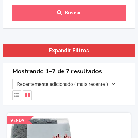
Buscar
Expandir Filtros
Mostrando 1–7 de 7 resultados
VENDA