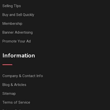
Selling TIps
Buy and Sell Quickly
Membership
Banner Advertising
Promote Your Ad
Information
Company & Contact Info
Blog & Articles
Sitemap
Terms of Service