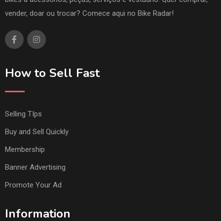
vender, doar ou trocar? Comece aqui no Bike Radar!
How to Sell Fast
Selling TIps
Buy and Sell Quickly
Membership
Banner Advertising
Promote Your Ad
Information