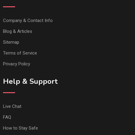
Company & Contact Info
Blog & Articles
Sitemap
Terms of Service
Privacy Policy
Help & Support
Live Chat
FAQ
How to Stay Safe