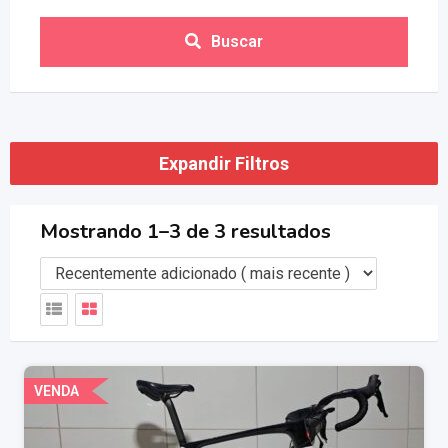
Buscar
Expandir Filtros
Mostrando 1–3 de 3 resultados
VENDA